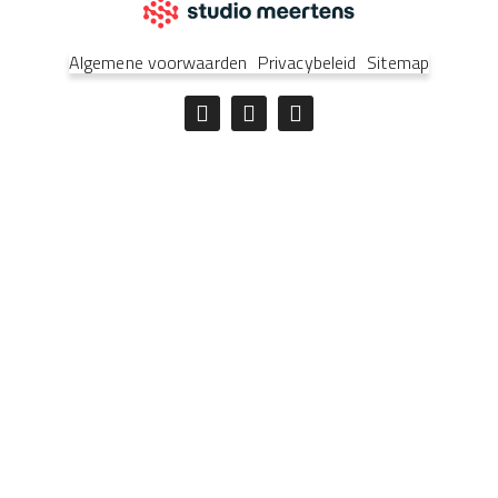
Algemene voorwaarden
Privacybeleid
Sitemap