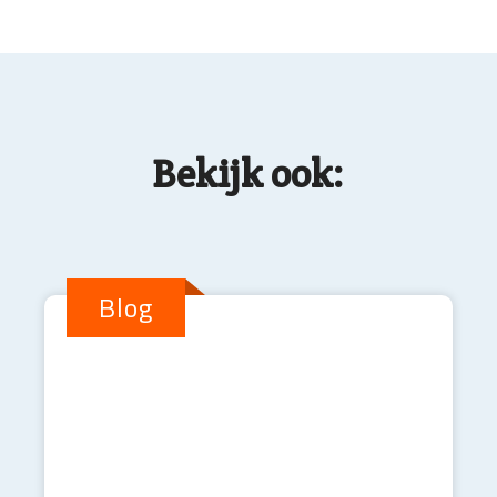
Bekijk ook:
Blog