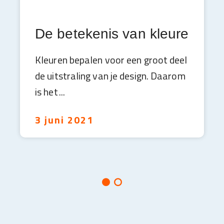
De betekenis van kleuren op 
Kleuren bepalen voor een groot deel
de uitstraling van je design. Daarom
is het
3 juni 2021