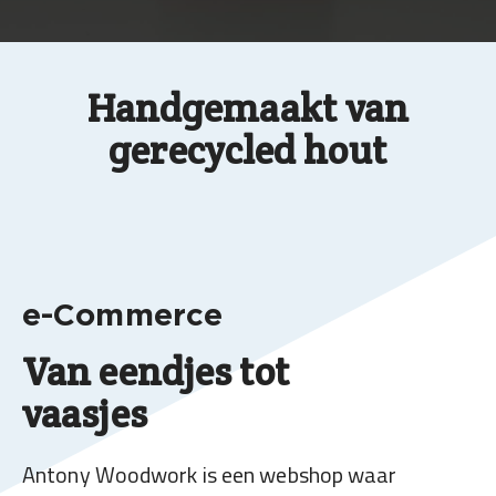
Handgemaakt van
gerecycled hout
e-Commerce
Van eendjes tot
vaasjes
Antony Woodwork is een webshop waar