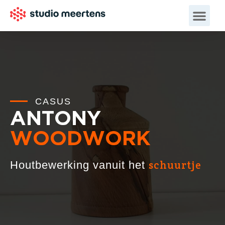
CASUS
ANTONY
WOODWORK
schuurtje
Houtbewerking vanuit het