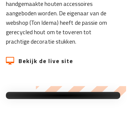
handgemaakte houten accessoires
aangeboden worden. De eigenaar van de
webshop (Ton Idema) heeft de passie om
gerecycled hout om te toveren tot
prachtige decoratie stukken.
Bekijk de live site