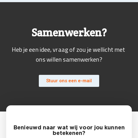
Samenwerken?
Heb je een idee, vraag of zou je wellicht met 
ons willen samenwerken?
Stuur ons een e-mail
Benieuwd naar wat wij voor jou kunnen
betekenen?