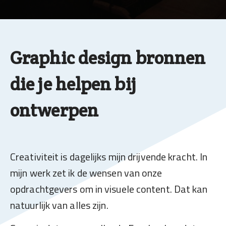
Graphic design bronnen
die je helpen bij
ontwerpen
Creativiteit is dagelijks mijn drijvende kracht. In
mijn werk zet ik de wensen van onze
opdrachtgevers om in visuele content. Dat kan
natuurlijk van alles zijn.