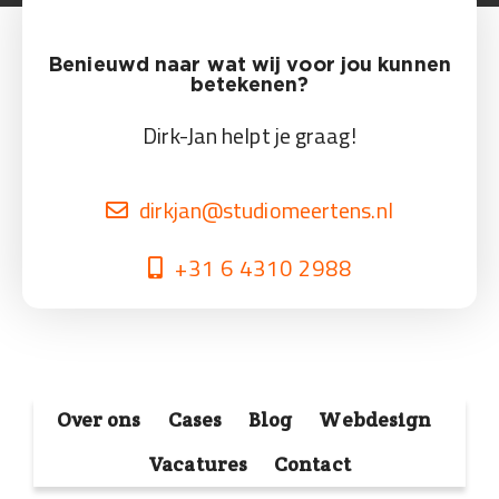
Benieuwd naar wat wij voor jou kunnen
betekenen?
Dirk-Jan helpt je graag!
dirkjan@studiomeertens.nl
+31 6 4310 2988
Over ons
Cases
Blog
Webdesign
Vacatures
Contact