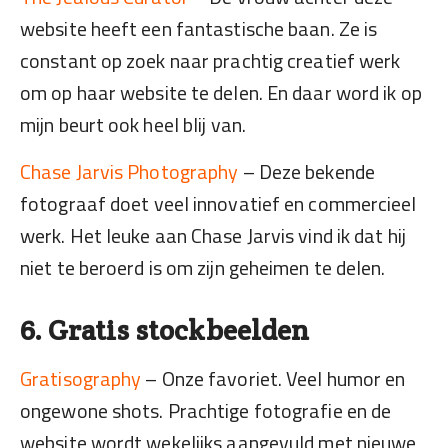
website heeft een fantastische baan. Ze is
constant op zoek naar prachtig creatief werk
om op haar website te delen. En daar word ik op
mijn beurt ook heel blij van.
Chase Jarvis Photography
– Deze bekende
fotograaf doet veel innovatief en commercieel
werk. Het leuke aan Chase Jarvis vind ik dat hij
niet te beroerd is om zijn geheimen te delen.
6. Gratis stockbeelden
Gratisography
– Onze favoriet. Veel humor en
ongewone shots. Prachtige fotografie en de
website wordt wekelijks aangevuld met nieuwe