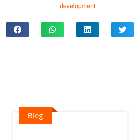
development
Blog