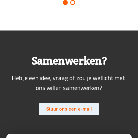
Samenwerken?
Heb je een idee, vraag of zou je wellicht met 
ons willen samenwerken?
Stuur ons een e-mail