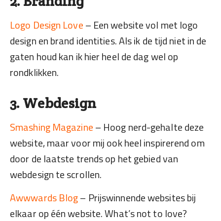
2. Branding
Logo Design Love
– Een website vol met logo
design en brand identities. Als ik de tijd niet in de
gaten houd kan ik hier heel de dag wel op
rondklikken.
3. Webdesign
Smashing Magazine
– Hoog nerd-gehalte deze
website, maar voor mij ook heel inspirerend om
door de laatste trends op het gebied van
webdesign te scrollen.
Awwwards Blog
– Prijswinnende websites bij
elkaar op één website. What’s not to love?