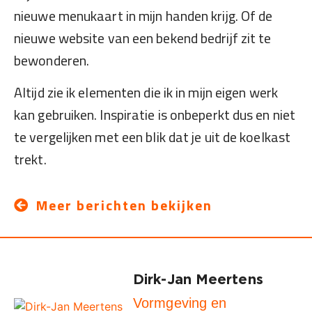
nieuwe menukaart in mijn handen krijg. Of de
nieuwe website van een bekend bedrijf zit te
bewonderen.
Altijd zie ik elementen die ik in mijn eigen werk
kan gebruiken. Inspiratie is onbeperkt dus en niet
te vergelijken met een blik dat je uit de koelkast
trekt.
Meer berichten bekijken
Dirk-Jan Meertens
Vormgeving en