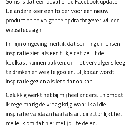
Soms is dat een opvallende Facebook update.
De andere keer een folder voor een nieuw
product en de volgende opdrachtgever wil een
websitedesign.
In mijn omgeving merk ik dat sommige mensen
inspiratie zien als een blikje dat ze uit de
koelkast kunnen pakken, om het vervolgens leeg
te drinken en weg te gooien. Blijkbaar wordt
inspiratie gezien als iets dat op kan.
Gelukkig werkt het bij mij heel anders. En omdat
ik regelmatig de vraag krijg waar ik al die
inspiratie vandaan haal als art director lijkt het
me leuk om dat hier met jou te delen.