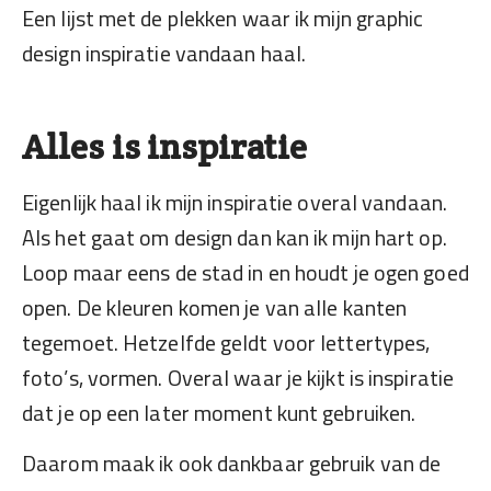
Een lijst met de plekken waar ik mijn graphic
design inspiratie vandaan haal.
Alles is inspiratie
Eigenlijk haal ik mijn inspiratie overal vandaan.
Als het gaat om design dan kan ik mijn hart op.
Loop maar eens de stad in en houdt je ogen goed
open. De kleuren komen je van alle kanten
tegemoet. Hetzelfde geldt voor lettertypes,
foto’s, vormen. Overal waar je kijkt is inspiratie
dat je op een later moment kunt gebruiken.
Daarom maak ik ook dankbaar gebruik van de