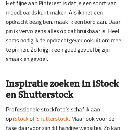
Het fijne aan Pinterest is dat je een soort van
moodboards kunt maken. Als ik met een
opdracht bezig ben, maak ik een bord aan. Daar
pin ik vervolgens alles op dat bruikbaar is. Heel
soms nodig ik de opdrachtgever ook uit om mee
te pinnen. Zo krijg ik een goed gevoel bij zijn
smaak en gevoel.
Inspiratie zoeken in iStock
en Shutterstock
Professionele stockfoto’s schaf ik aan
op
iStock
of
Shutterstock
. Maar ook voor de
fase daarvoor zijn dit handige websites. Zo kan