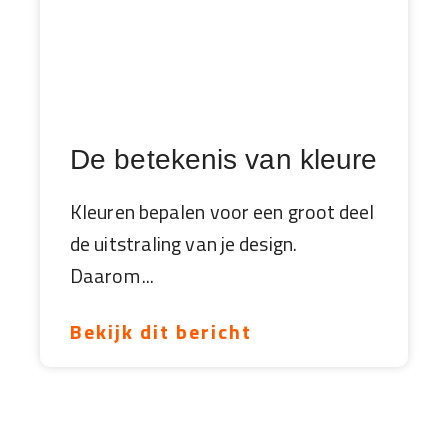
De betekenis van kleuren op 
Kleuren bepalen voor een groot deel
de uitstraling van je design.
Daarom
Bekijk dit bericht