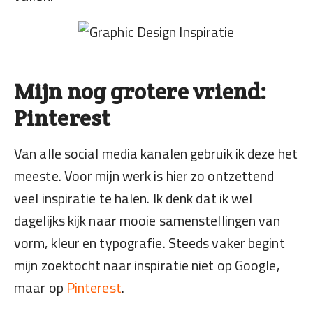
Mijn nog grotere vriend:
Pinterest
Van alle social media kanalen gebruik ik deze het
meeste. Voor mijn werk is hier zo ontzettend
veel inspiratie te halen. Ik denk dat ik wel
dagelijks kijk naar mooie samenstellingen van
vorm, kleur en typografie. Steeds vaker begint
mijn zoektocht naar inspiratie niet op Google,
maar op
Pinterest
.