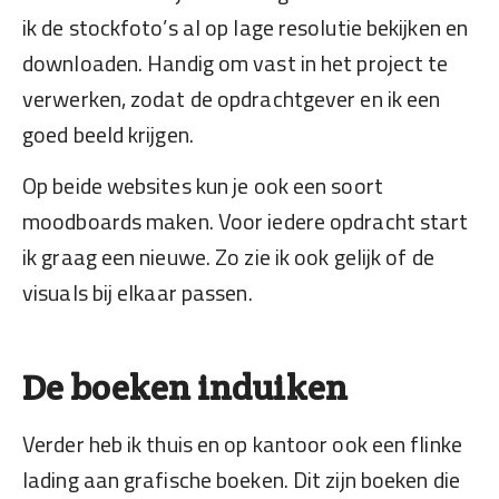
ik de stockfoto’s al op lage resolutie bekijken en
downloaden. Handig om vast in het project te
verwerken, zodat de opdrachtgever en ik een
goed beeld krijgen.
Op beide websites kun je ook een soort
moodboards maken. Voor iedere opdracht start
ik graag een nieuwe. Zo zie ik ook gelijk of de
visuals bij elkaar passen.
De boeken induiken
Verder heb ik thuis en op kantoor ook een flinke
lading aan grafische boeken. Dit zijn boeken die