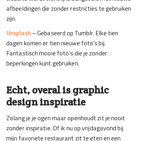
afbeeldingen die zonder restricties te gebruiken
zijn.
Unsplash
– Gebaseerd op Tumblr. Elke tien
dagen komen er tien nieuwe foto’s bij.
Fantastisch mooie foto’s die je zonder
beperkingen kunt gebruiken.
Echt, overal is graphic
design inspiratie
Zolang je je ogen maar openhoudt zit je nooit
zonder inspiratie. Of ik nu op vrijdagavond bij
mijn favoriete restaurant zit te eten en een