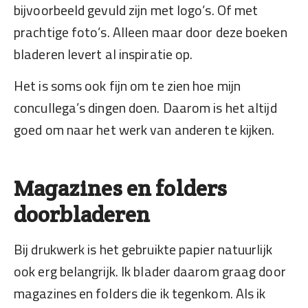
bijvoorbeeld gevuld zijn met logo’s. Of met
prachtige foto’s. Alleen maar door deze boeken
bladeren levert al inspiratie op.
Het is soms ook fijn om te zien hoe mijn
concullega’s dingen doen. Daarom is het altijd
goed om naar het werk van anderen te kijken.
Magazines en folders
doorbladeren
Bij drukwerk is het gebruikte papier natuurlijk
ook erg belangrijk. Ik blader daarom graag door
magazines en folders die ik tegenkom. Als ik