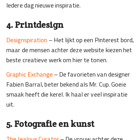
Iedere dag nieuwe inspiratie.
4. Printdesign
Designspiration
– Het lijkt op een Pinterest bord,
maar de mensen achter deze website kiezen het
beste creatieve werk om hier te tonen.
Graphic Exchange
– De favorieten van designer
Fabien Barral, beter bekend als Mr. Cup. Goeie
smaak heeft die kerel. Ik haal er veel inspiratie
uit.
5. Fotografie en kunst
The Jealous Curator
– De vrouw achter deze