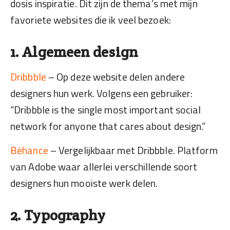
dosis inspiratie. Dit zijn de thema’s met mijn
favoriete websites die ik veel bezoek:
1. Algemeen design
Dribbble
– Op deze website delen andere
designers hun werk. Volgens een gebruiker:
“Dribbble is the single most important social
network for anyone that cares about design.”
Bėhance
– Vergelijkbaar met Dribbble. Platform
van Adobe waar allerlei verschillende soort
designers hun mooiste werk delen.
2. Typography