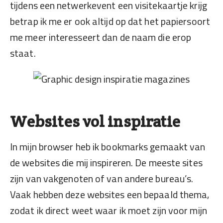
tijdens een netwerkevent een visitekaartje krijg
betrap ik me er ook altijd op dat het papiersoort
me meer interesseert dan de naam die erop
staat.
Websites vol inspiratie
In mijn browser heb ik bookmarks gemaakt van
de websites die mij inspireren. De meeste sites
zijn van vakgenoten of van andere bureau’s.
Vaak hebben deze websites een bepaald thema,
zodat ik direct weet waar ik moet zijn voor mijn