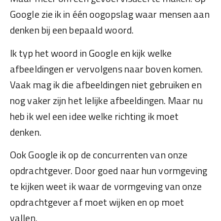
Google zie ik in één oogopslag waar mensen aan
denken bij een bepaald woord.
Ik typ het woord in Google en kijk welke
afbeeldingen er vervolgens naar boven komen.
Vaak mag ik die afbeeldingen niet gebruiken en
nog vaker zijn het lelijke afbeeldingen. Maar nu
heb ik wel een idee welke richting ik moet
denken.
Ook Google ik op de concurrenten van onze
opdrachtgever. Door goed naar hun vormgeving
te kijken weet ik waar de vormgeving van onze
opdrachtgever af moet wijken en op moet
vallen.