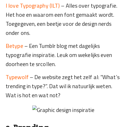
I love Typography (ILT)
– Alles over typografie.
Het hoe en waarom een font gemaakt wordt.
Toegegeven, een beetje voor de design nerds
onder ons.
Betype
– Een Tumblr blog met dagelijks
typografie inspiratie. Leuk om wekelijks even
doorheen te srcollen.
Typewolf
– De website zegt het zelf al: “What’s
trending in type?”. Dat wil ik natuurlijk weten.
Wat is hot en wat not?