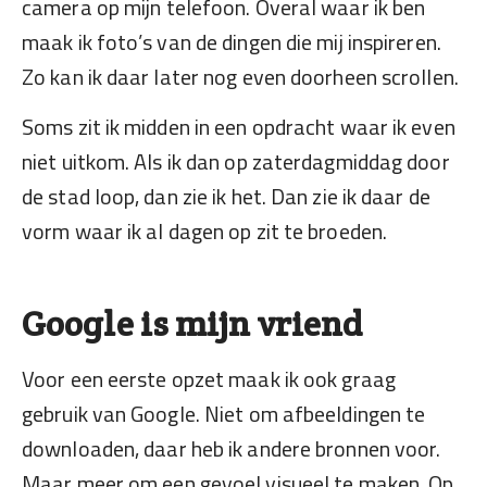
camera op mijn telefoon. Overal waar ik ben
maak ik foto’s van de dingen die mij inspireren.
Zo kan ik daar later nog even doorheen scrollen.
Soms zit ik midden in een opdracht waar ik even
niet uitkom. Als ik dan op zaterdagmiddag door
de stad loop, dan zie ik het. Dan zie ik daar de
vorm waar ik al dagen op zit te broeden.
Google is mijn vriend
Voor een eerste opzet maak ik ook graag
gebruik van Google. Niet om afbeeldingen te
downloaden, daar heb ik andere bronnen voor.
Maar meer om een gevoel visueel te maken. Op